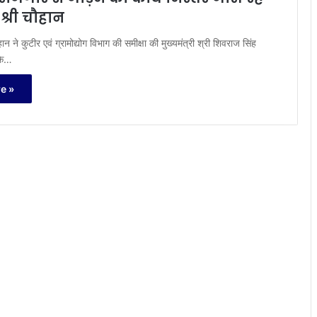
ी श्री चौहान
ौहान ने कुटीर एवं ग्रामोद्योग विभाग की समीक्षा की मुख्यमंत्री श्री शिवराज सिंह
 कि…
e »