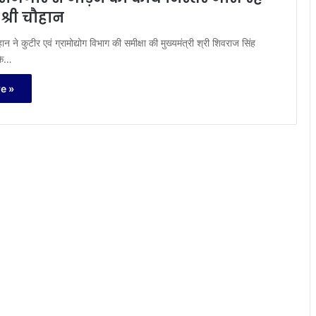
ी श्री चौहान
ौहान ने कुटीर एवं ग्रामोद्योग विभाग की समीक्षा की मुख्यमंत्री श्री शिवराज सिंह
 कि…
e »