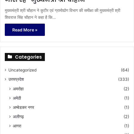
मुख्यमंत्री श्री चौहान ने कुटीर एवं ग्रामोद्योग विभाग की समीक्षा की मुख्यमंत्री श्री
शिवराज सिंह चौहान ने कहा है कि…
Read More »
Categories
Uncategorized
(64)
उत्तरप्रदेश
(333)
अमरोहा
(2)
अमेठी
(1)
अम्बेडकर नगर
(1)
अलीगढ़
(2)
आगरा
(1)