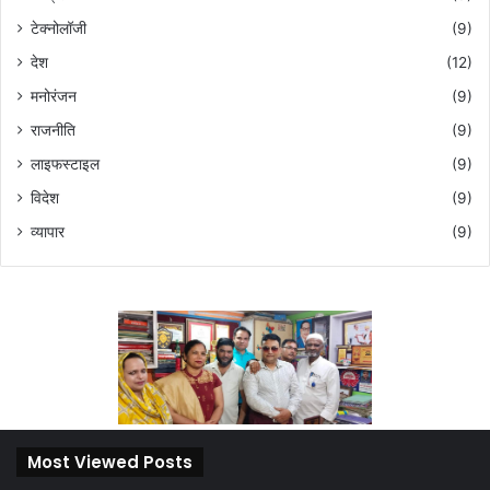
टेक्नोलॉजी
(9)
देश
(12)
मनोरंजन
(9)
राजनीति
(9)
लाइफस्टाइल
(9)
विदेश
(9)
व्यापार
(9)
Most Viewed Posts