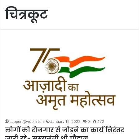
चित्रकूट
support@webmitr.in
January 12, 2022
0
472
लोगों को रोजगार से जोड़ने का कार्य निरंतर
जारी रहे- मुख्यमंत्री श्री चौहान