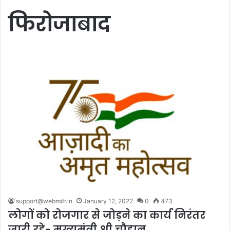
फिरोजाबाद
support@webmitr.in
January 12, 2022
0
473
लोगों को रोजगार से जोड़ने का कार्य निरंतर
जारी रहे- मुख्यमंत्री श्री चौहान