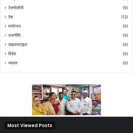
टेक्नोलॉजी
(9)
देश
(12)
मनोरंजन
(9)
राजनीति
(9)
लाइफस्टाइल
(9)
विदेश
(9)
व्यापार
(9)
Most Viewed Posts