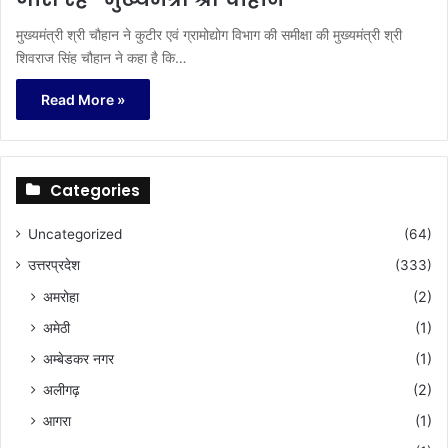
मुख्यमंत्री श्री चौहान ने कुटीर एवं ग्रामोद्योग विभाग की समीक्षा की मुख्यमंत्री श्री
शिवराज सिंह चौहान ने कहा है कि…
Read More »
Categories
Uncategorized
(64)
उत्तरप्रदेश
(333)
अमरोहा
(2)
अमेठी
(1)
अम्बेडकर नगर
(1)
अलीगढ़
(2)
आगरा
(1)