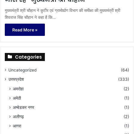
मुख्यमंत्री श्री चौहान ने कुटीर एवं ग्रामोद्योग विभाग की समीक्षा की मुख्यमंत्री श्री
शिवराज सिंह चौहान ने कहा है कि…
Read More »
Categories
Uncategorized
(64)
उत्तरप्रदेश
(333)
अमरोहा
(2)
अमेठी
(1)
अम्बेडकर नगर
(1)
अलीगढ़
(2)
आगरा
(1)