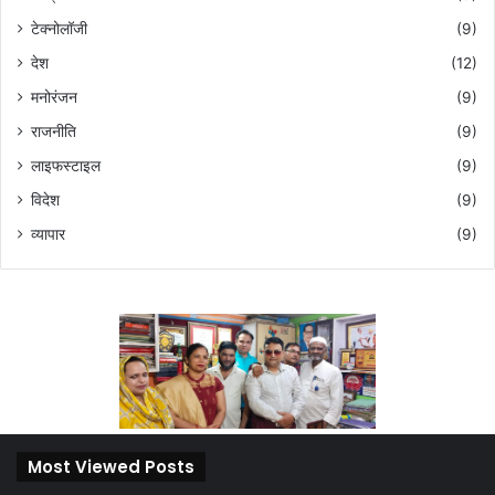
टेक्नोलॉजी
(9)
देश
(12)
मनोरंजन
(9)
राजनीति
(9)
लाइफस्टाइल
(9)
विदेश
(9)
व्यापार
(9)
Most Viewed Posts