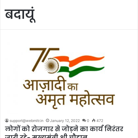
बदायूं
support@webmitr.in
January 12, 2022
0
472
लोगों को रोजगार से जोड़ने का कार्य निरंतर
जारी रहे- मुख्यमंत्री श्री चौहान