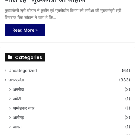
मुख्यमंत्री श्री चौहान ने कुटीर एवं ग्रामोद्योग विभाग की समीक्षा की मुख्यमंत्री श्री
शिवराज सिंह चौहान ने कहा है कि…
Read More »
Categories
Uncategorized
(64)
उत्तरप्रदेश
(333)
अमरोहा
(2)
अमेठी
(1)
अम्बेडकर नगर
(1)
अलीगढ़
(2)
आगरा
(1)