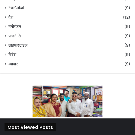
टेक्नोलॉजी
(9)
देश
(12)
मनोरंजन
(9)
राजनीति
(9)
लाइफस्टाइल
(9)
विदेश
(9)
व्यापार
(9)
Most Viewed Posts