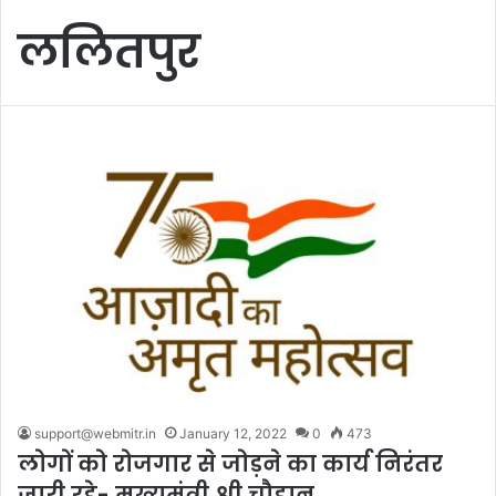
ललितपुर
support@webmitr.in
January 12, 2022
0
473
लोगों को रोजगार से जोड़ने का कार्य निरंतर
जारी रहे- मुख्यमंत्री श्री चौहान