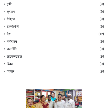
कृषि
(9)
क्राइम
(9)
गैजेट्स
(9)
टेक्नोलॉजी
(9)
देश
(12)
मनोरंजन
(9)
राजनीति
(9)
लाइफस्टाइल
(9)
विदेश
(9)
व्यापार
(9)