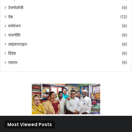
टेक्नोलॉजी
(9)
देश
(12)
मनोरंजन
(9)
राजनीति
(9)
लाइफस्टाइल
(9)
विदेश
(9)
व्यापार
(9)
Most Viewed Posts