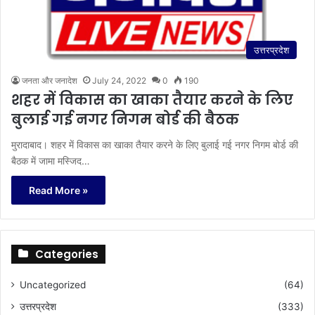
उत्तरप्रदेश
जनता और जनादेश
July 24, 2022
0
190
शहर में विकास का खाका तैयार करने के लिए
बुलाई गई नगर निगम बोर्ड की बैठक
मुरादाबाद। शहर में विकास का खाका तैयार करने के लिए बुलाई गई नगर निगम बोर्ड की
बैठक में जामा मस्जिद…
Read More »
Categories
Uncategorized
(64)
उत्तरप्रदेश
(333)