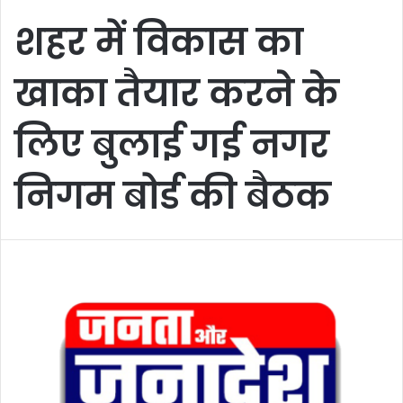
शहर में विकास का
खाका तैयार करने के
लिए बुलाई गई नगर
निगम बोर्ड की बैठक