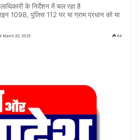
ाधिकारी के निर्देशन में चल रहा है
लाइन 1098, पुलिस 112 पर या ग्राम प्रधान को या
d: March 20, 2025
44