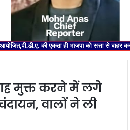
ेलन आयोजित,पी.डी.ए. की एकता ही भाजपा को सत्ता से बाहर 
 मुक्त करने में लगे
चंदायन, वालों ने ली