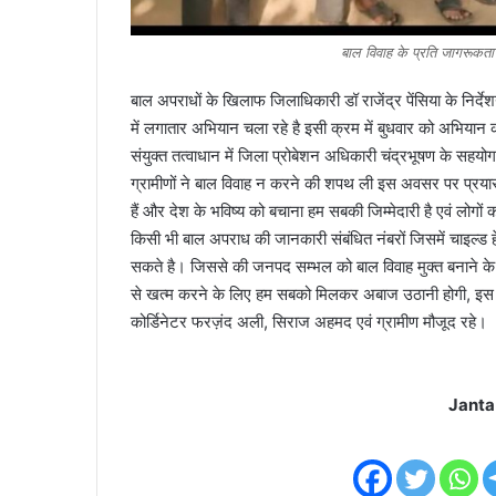
बाल विवाह के प्रति जागरूकता श
बाल अपराधों के खिलाफ जिलाधिकारी डॉ राजेंद्र पेंसिया के निर्द
में लगातार अभियान चला रहे है इसी क्रम में बुधवार को अभियान 
संयुक्त तत्वाधान में जिला प्रोबेशन अधिकारी चंद्रभूषण के सहयोग से
ग्रामीणों ने बाल विवाह न करने की शपथ ली इस अवसर पर प्रयास स
हैं और देश के भविष्य को बचाना हम सबकी जिम्मेदारी है एवं लोगों
किसी भी बाल अपराध की जानकारी संबंधित नंबरों जिसमें चाइल्ड ह
सकते है। जिससे की जनपद सम्भल को बाल विवाह मुक्त बनाने क
से खत्म करने के लिए हम सबको मिलकर अबाज उठानी होगी, इस
कोर्डिनेटर फरज़ंद अली, सिराज अहमद एवं ग्रामीण मौजूद रहे।
Janta