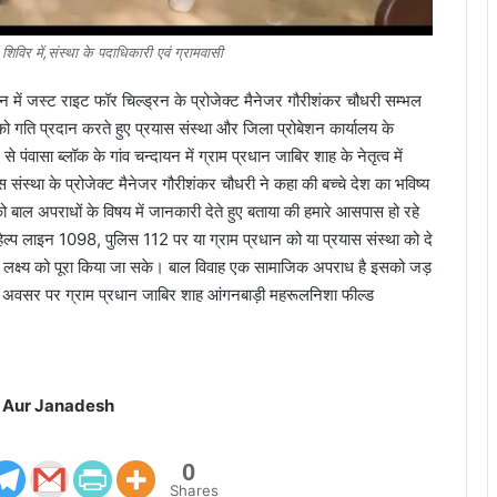
िविर में,संस्था के पदाधिकारी एवं ग्रामवासी
ेशन में जस्ट राइट फॉर चिल्ड्रन के प्रोजेक्ट मैनेजर गौरीशंकर चौधरी सम्भल
को गति प्रदान करते हुए प्रयास संस्था और जिला प्रोबेशन कार्यालय के
 पंवासा ब्लॉक के गांव चन्दायन में ग्राम प्रधान जाबिर शाह के नेतृत्व में
ंस्था के प्रोजेक्ट मैनेजर गौरीशंकर चौधरी ने कहा की बच्चे देश का भविष्य
 को बाल अपराधों के विषय में जानकारी देते हुए बताया की हमारे आसपास हो रहे
ेल्प लाइन 1098, पुलिस 112 पर या ग्राम प्रधान को या प्रयास संस्था को दे
े लक्ष्य को पूरा किया जा सके। बाल विवाह एक सामाजिक अपराध है इसको जड़
 अवसर पर ग्राम प्रधान जाबिर शाह आंगनबाड़ी महरूलनिशा फील्ड
 Aur Janadesh
0
Shares