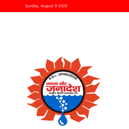
Sunday, August 9 2026