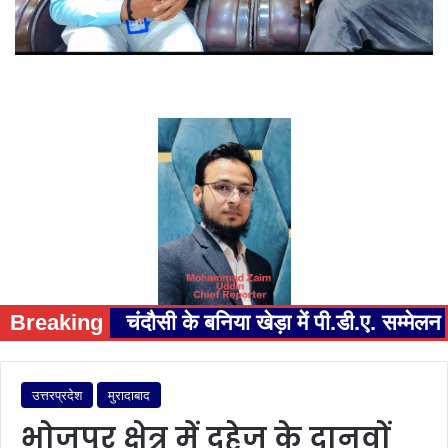
Breaking
चंदौसी के बनिया खेड़ा में पी.डी.ए. सम्म
उत्तरप्रदेश
मुरादाबाद
भोजपुर क्षेत्र में दहेज के दानवों