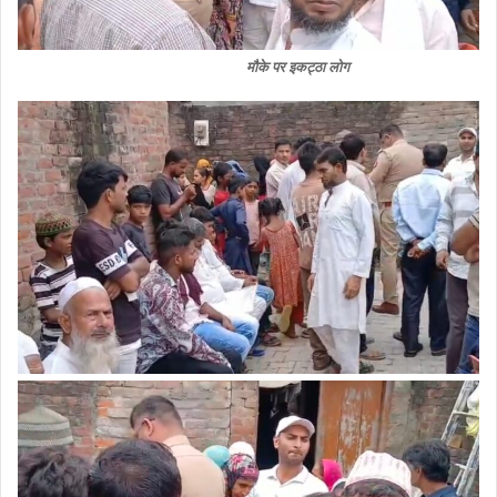
मौके पर इकट्ठा लोग