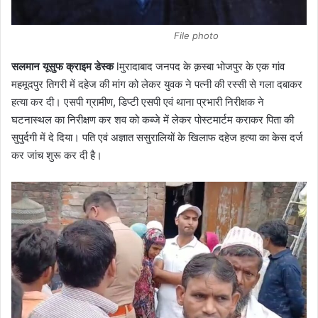
File photo
सलमान यूसुफ क्राइम डेस्क
lमुरादाबाद जनपद के क़स्बा भोजपुर के एक गांव
महमूदपुर तिगरी में दहेज की मांग को लेकर युवक ने पत्नी की रस्सी से गला दबाकर
हत्या कर दी। एसपी ग्रामीण, डिप्टी एसपी एवं थाना प्रभारी निरीक्षक ने
घटनास्थल का निरीक्षण कर शव को कब्जे में लेकर पोस्टमार्टम कराकर पिता की
सुपुर्दगी में दे दिया। पति एवं अज्ञात ससुरालियों के खिलाफ दहेज हत्या का केस दर्ज
कर जांच शुरू कर दी है।