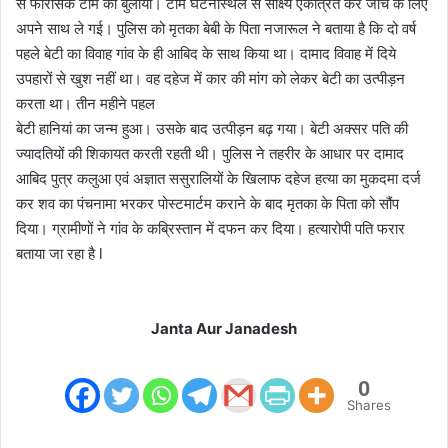
से फोरेंसिक टीम को बुलाया। टीम घटनास्थल से साक्ष्य एकत्रित कर जांच के लिए
अपने साथ ले गई। पुलिस को मृतका बेबी के पिता नजारूल ने बताया है कि दो वर्ष
पहले बेटी का विवाह गांव के ही आबिद के साथ किया था। दामाद विवाह में दिये
उपहारों से खुश नहीं था। वह दहेज में कार की मांग को लेकर बेटी का उत्पीड़न
करता था।‌ तीन महीने पहल
बेटी हानियां का जन्म हुआ। उसके बाद उत्पीड़न बढ़ गया। बेटी अक्सर पति की
ज्यादतियों की शिकायत करती रहती थी। पुलिस ने तहरीर के आधार पर दामाद
आबिद पुत्र कलुआ एवं अज्ञात ससुरालियों के खिलाफ दहेज हत्या का मुकदमा दर्ज
कर शव का पंचनामा भरकर पोस्टमार्टम कराने के बाद मृतका के पिता को सौंप
दिया। ग्रामीणों ने गांव के कब्रिस्तान में दफन कर दिया। हत्यारोपी पति फरार
बताया जा रहा है l
Janta Aur Janadesh
0
Shares