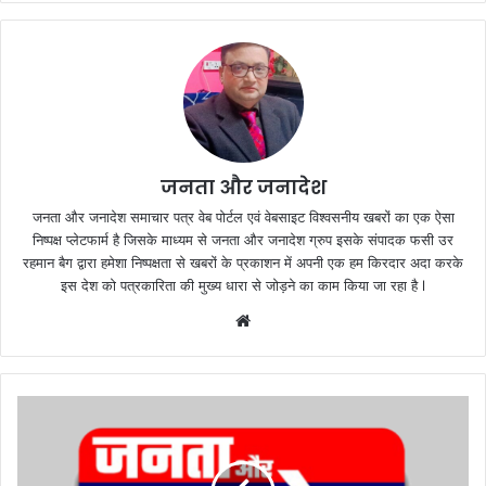
जनता और जनादेश
जनता और जनादेश समाचार पत्र वेब पोर्टल एवं वेबसाइट विश्वसनीय खबरों का एक ऐसा
निष्पक्ष प्लेटफार्म है जिसके माध्यम से जनता और जनादेश ग्रुप इसके संपादक फसी उर
रहमान बैग द्वारा हमेशा निष्पक्षता से खबरों के प्रकाशन में अपनी एक हम किरदार अदा करके
इस देश को पत्रकारिता की मुख्य धारा से जोड़ने का काम किया जा रहा है l
We
bsi
te
सा
इ
ब
र