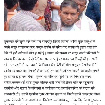
शुक्रवार को सुबह चार बजे गांव महमूदपुर तिगरी निवासी आबिद पुत्र कलुआ ने
अपने ससुर नजारूल पुत्र अब्दुल हकीम को फोन कर बताया की हुसन जहां उर्फ
बेबी की हार्ट अटेक में मौत हो गई है। दामाद की सूचना पर ससुर अपने परिजनों के
साथ आबिद के घर गये तो बेटी छत पर चारपाई पर मृतावस्था में पड़ी थी। उसकी
गर्दन पर रस्सी से गला दबाने के निशान थे। बेटी की मौत से गुस्साये परिजनों ने
आबिद पर दहेज की मांग को लेकर उत्पीड़न करने एवं हत्या करने का आरोप लगाते
हुए हंगामा खड़ा कर दिया। सूचना पर मौके पर पहुंचे प्रभारी निरीक्षक शरद
मलिक,एसएसआई महेश कुमार मलिक भारी फोर्स को लेकर मौके पर पहुंचकर
ग्रामीणों और मृतका के परिजनों से वार्तालाप कर उच्चाधिकारियों को घटना की
जानकारी दी। एसपी ग्रामीण कुंवर आकाश कुमार एवं डिप्टी एसपी ठाकुरद्वारा गौरव
कुमार त्रिपाठी ने घटनास्थल का निरीक्षण कर साक्ष्य जुटाने के लिए जिला मुख्यालय