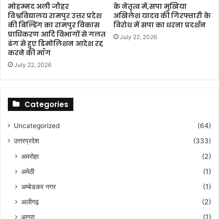
मोहम्मद अली जौहर
के नेतृत्व में,सपा मुखिया
विश्वविद्यालय रामपुर उत्तर प्रदेश
अखिलेश यादव की गिरफ्तारी के
की बिल्डिंग का रामपुर विकास
विरोध में सपा का धरना प्रदर्शन
प्राधिकरण आदि विभागों से गलत
July 22, 2026
ढंग से हुए डिमोलिशन आदेश रद्द
करने की माँग
July 22, 2026
Categories
Uncategorized
(64)
उत्तरप्रदेश
(333)
अमरोहा
(2)
अमेठी
(1)
अम्बेडकर नगर
(1)
अलीगढ़
(2)
आगरा
(1)