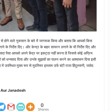
राइम से होने वाले नुकसान के बारे में जागरूक किया और बताया कि आपको किस
ाने के निर्देश दिए। और केन्द्र के बाहर सायरन लगाने के भी निर्देश दिए और
ादा पैसा आपको अपने केंद्र पर इकट्ठा नहीं करना है जिससे कोई अप्रिय
जी को धन्यवाद दिया और उनके सुझावों का पालन करने का आश्वासन दिया इसी
 उपस्थित मुख्य रूप से मुदस्सिर इस्लाम उर्फ बंटी राजा हिंदुस्तानी, जावेद
 Aur Janadesh
0
Shares