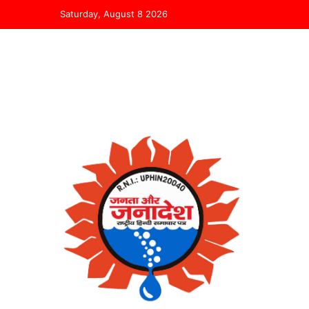
Saturday, August 8 2026