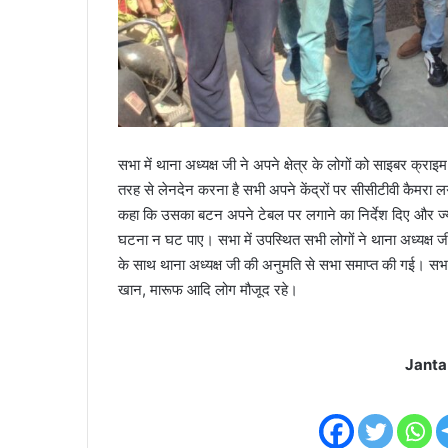
सभा में थाना अध्यक्ष जी ने अपने क्षेत्र के लोगों को साइबर क्
तरह से लेनदेन करना है सभी अपने केंद्रों पर सीसीटीवी कैमरा लग
कहा कि उसका बटन अपने टेबल पर लगाने का निर्देश दिए और ज्य
घटना न घट पाए। सभा में उपस्थित सभी लोगों ने थाना अध्यक्ष 
के साथ थाना अध्यक्ष जी की अनुमति से सभा समाप्त की गई। सभा में
खान, मारूफ आदि लोग मौजूद रहे।
Janta