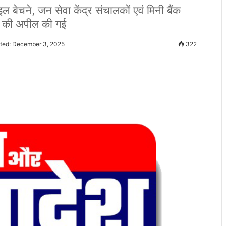
ाइल बेचने, जन सेवा केंद्र संचालकों एवं मिनी बैंक
ने की अपील की गई
ted: December 3, 2025
322