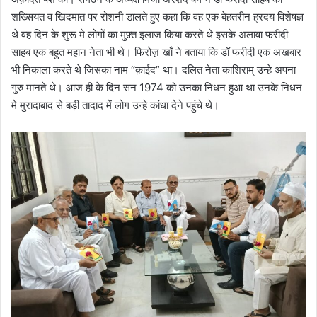
शख्सियत व खिद‌मात पर रोशनी डालते हुए कहा कि वह एक बेहतरीन ह्रदय विशेषज्ञ
थे वह दिन के शुरू मे लोगों का मुफ़्त इलाज किया करते थे इसके अलावा फरीदी
साहब एक बहुत महान नेता भी थे। फिरोज़ खाँ ने बताया कि डॉ फरीदी एक अखबार
भी निकाला करते थे जिसका नाम “क़ाईद” था। दलित नेता काशिराम् उन्हे अपना
गुरु मानते थे। आज ही के दिन सन 1974 को उनका निधन हुआ था उनके निधन
मे मुरादाबाद से बड़ी तादाद में लोग उन्हे कांधा देने पहुंचे थे।