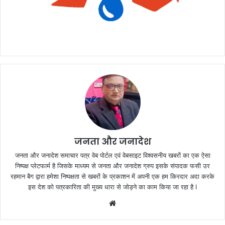
जनता और जनादेश
जनता और जनादेश समाचार पत्र वेब पोर्टल एवं वेबसाइट विश्वसनीय खबरों का एक ऐसा
निष्पक्ष प्लेटफार्म है जिसके माध्यम से जनता और जनादेश ग्रुप इसके संपादक फसी उर
रहमान बैग द्वारा हमेशा निष्पक्षता से खबरों के प्रकाशन में अपनी एक हम किरदार अदा करके
इस देश को पत्रकारिता की मुख्य धारा से जोड़ने का काम किया जा रहा है l
We
bsi