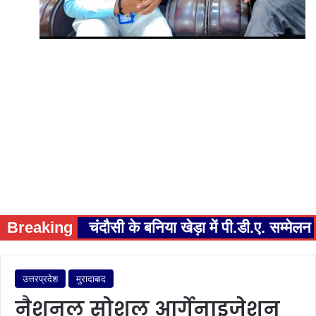
Breaking
चंदौसी के बनिया खेड़ा में पी.डी.ए. सम्म
उत्तरप्रदेश
मुरादाबाद
नैशनल सोशल आर्गेनाइजेशन