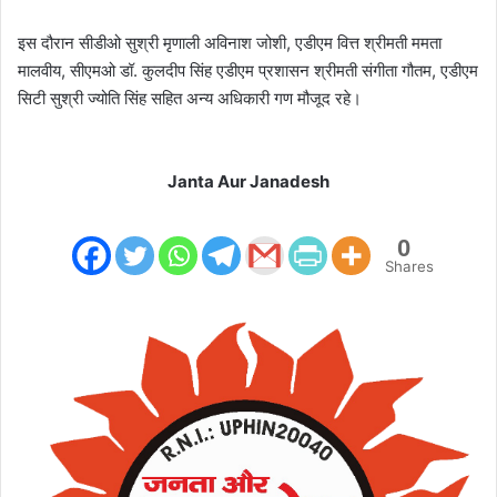
इस दौरान सीडीओ सुश्री मृणाली अविनाश जोशी, एडीएम वित्त श्रीमती ममता
मालवीय, सीएमओ डॉ. कुलदीप सिंह एडीएम प्रशासन श्रीमती संगीता गौतम, एडीएम
सिटी सुश्री ज्योति सिंह सहित अन्य अधिकारी गण मौजूद रहे।
Janta Aur Janadesh
0
Shares