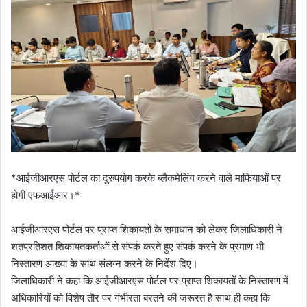
*आईजीआरएस पोर्टल का दुरुपयोग करके ब्लैकमेलिंग करने वाले माफियाओं पर
होगी एफआईआर।*
आईजीआरएस पोर्टल पर प्राप्त शिकायतों के समाधान को लेकर जिलाधिकारी ने
शतप्रतिशत शिकायतकर्ताओं से संपर्क करते हुए संपर्क करने के प्रमाण भी
निस्तारण आख्या के साथ संलग्न करने के निर्देश दिए।
जिलाधिकारी ने कहा कि आईजीआरएस पोर्टल पर प्राप्त शिकायतों के निस्तारण में
अधिकारियों को विशेष तौर पर गंभीरता बरतने की जरूरत है साथ ही कहा कि