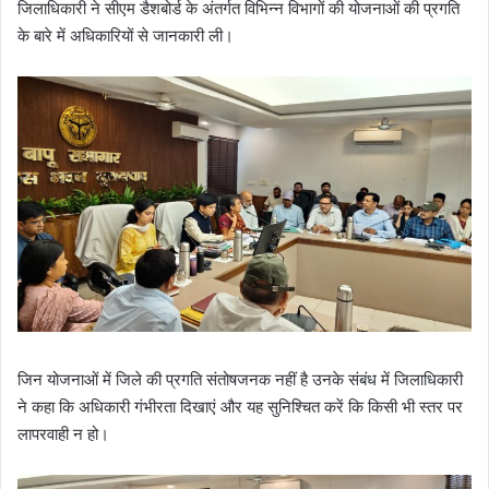
जिलाधिकारी ने सीएम डैशबोर्ड के अंतर्गत विभिन्न विभागों की योजनाओं की प्रगति
के बारे में अधिकारियों से जानकारी ली।
जिन योजनाओं में जिले की प्रगति संतोषजनक नहीं है उनके संबंध में जिलाधिकारी
ने कहा कि अधिकारी गंभीरता दिखाएं और यह सुनिश्चित करें कि किसी भी स्तर पर
लापरवाही न हो।