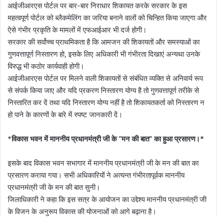
आईजीआरएस पोर्टल पर बार-बार निराधार शिकायत करके सरकार के इस
महत्वपूर्ण पोर्टल को ब्लैकमेलिंग का जरिया बनाने वालों को चिन्हित किया जाएगा और
ऐसे गंभीर प्रकृति के मामलों में एफआईआर भी दर्ज होगी।
सरकार की सर्वोच्च प्राथमिकता है कि आमजन की शिकायतों और समस्याओं का
गुणवत्तापूर्ण निस्तारण हो, इसके लिए अधिकारी भी गंभीरता दिखाएं अन्यथा उनके
विरुद्ध भी कठोर कार्यवाही होगी।
आईजीआरएस पोर्टल पर मिलने वाली शिकायतों से संबंधित व्यक्ति से अनिवार्य रूप
से संपर्क किया जाए और यदि प्रकरण निस्तारण योग्य है तो गुणवत्तापूर्ण तरीके से
निस्तारित कर दें तथा यदि निस्तारण योग्य नहीं है तो शिकायतकर्ता को निस्तारण न
हो पाने के कारणों के बारे में स्पष्ट जानकारी दें।
*
विकास भवन में माननीय प्रधानमंत्री जी के “मन की बात” का हुआ प्रसारण।*
इसके बाद विकास भवन सभागार में माननीय प्रधानमंत्री जी के मन की बात का
प्रसारण कराया गया। सभी अधिकारियों ने अत्यन्त गंभीरतापूर्वक माननीय
प्रधानमंत्री जी के मन की बात सुनी।
जिलाधिकारी ने कहा कि इस सत्र के आयोजन का उद्देश्य माननीय प्रधानमंत्री जी
के विजन के अनुरूप विकास की योजनाओं को आगे बढ़ाना है।