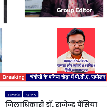
Breaking
चंदौसी के बनिया खेड़ा में पी.डी.ए. सम्म
उत्तरप्रदेश
मुरादाबाद
जिलाधिकारी डॉ. राजेन्द्र पैंसिया