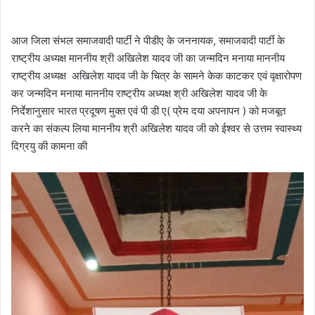
i
l
आज जिला संभल समाजवादी पार्टी ने पीडीए के जननायक, समाजवादी पार्टी के
राष्ट्रीय अध्यक्ष माननीय श्री अखिलेश यादव जी का जन्मदिन मनाया माननीय
राष्ट्रीय अध्यक्ष अखिलेश यादव जी के चित्र के सामने केक काटकर एवं वृक्षारोपण
कर जन्मदिन मनाया माननीय राष्ट्रीय अध्यक्ष श्री अखिलेश यादव जी के
निर्देशानुसार भारत प्रदूषण मुक्त एवं पी डी ए( प्रेम दया अपनापन ) को मजबूत
करने का संकल्प लिया माननीय श्री अखिलेश यादव जी को ईश्वर से उत्तम स्वास्थ्य
दिग्रयु की कामना की