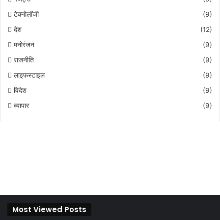
टेक्नोलॉजी
(9)
देश
(12)
मनोरंजन
(9)
राजनीति
(9)
लाइफस्टाइल
(9)
विदेश
(9)
व्यापार
(9)
Most Viewed Posts