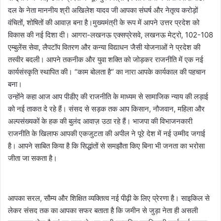
दल के नेता माननीय श्री अखिलेश यादव जी आपका संघर्ष और नेतृत्व करोड़ों
वंचितों, शोषितों की आवाज़ बना है।मुख्यमंत्री के रूप में आपने उत्तर प्रदेश को
विकास की नई दिशा दी। आगरा-लखनऊ एक्सप्रेसवे, लखनऊ मेट्रो, 102-108
एम्बुलेंस सेवा, लैपटॉप वितरण और कन्या विद्याधन जैसी योजनाओं ने प्रदेश की
तस्वीर बदली। आपने तकनीक और युवा शक्ति को जोड़कर राजनीति में एक नई
कार्यसंस्कृति स्थापित की। “काम बोलता है” का नारा आपके कार्यकाल की पहचान
बना।
उन्होंने कहा आज आप पीडीए की राजनीति के माध्यम से सामाजिक न्याय की लड़ाई
को नई ताकत दे रहे हैं। संसद से सड़क तक आप किसान, नौजवान, महिला और
अल्पसंख्यकों के हक की बुलंद आवाज़ उठा रहे हैं। भाजपा की विभाजनकारी
राजनीति के खिलाफ आपकी एकजुटता की अपील ने पूरे देश में नई उम्मीद जगाई
है। आपने साबित किया है कि सिद्धांतों से समझौता किए बिना भी जनता का भरोसा
जीता जा सकता है।
आपका सरल, सौम्य और शिक्षित व्यक्तित्व नई पीढ़ी के लिए प्रेरणा है। साइकिल से
लेकर संसद तक का आपका सफर बताता है कि जमीन से जुड़ा नेता ही असली