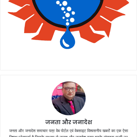
जनता और जनादेश
जनता और जनादेश समाचार पत्र वेब पोर्टल एवं वेबसाइट विश्वसनीय खबरों का एक ऐसा