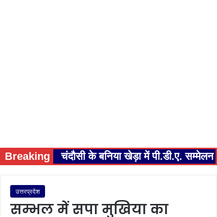
Breaking
चंदौसी के बनिया खेड़ा में पी.डी.ए. सम्म
उत्तरप्रदेश
सम्भल में सपा मुखिया का