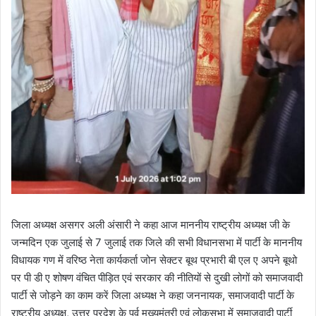
जिला अध्यक्ष असगर अली अंसारी ने कहा आज माननीय राष्ट्रीय अध्यक्ष जी के
जन्मदिन एक जुलाई से 7 जुलाई तक जिले की सभी विधानसभा में पार्टी के माननीय
विधायक गण में वरिष्ठ नेता कार्यकर्ता जोन सेक्टर बूथ प्रभारी बी एल ए अपने बूथो
पर पी डी ए शोषण वंचित पीड़ित एवं सरकार की नीतियों से दुखी लोगों को समाजवादी
पार्टी से जोड़ने का काम करें जिला अध्यक्ष ने कहा जननायक, समाजवादी पार्टी के
राष्ट्रीय अध्यक्ष, उत्तर प्रदेश के पूर्व मुख्यमंत्री एवं लोकसभा में समाजवादी पार्टी