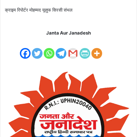
क्राइम रिपोर्टर मोहम्मद यूसुफ सिरसी संभल
Janta Aur Janadesh