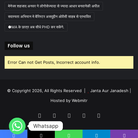
मेनेजर शहजाद अनवर ने लोगोसेज्यादा से ज्यादा आधार बनवानेकी अपील
सदस्यता अभियान मे बैरिस्टर असदुद्दीन ओवैसी साहब से प्रभावित
●MA के छात्र अब सीधे PHD कर सकेंगे.
Follow us
Error Can not Get Posts, Incorrect account info.
© Copyright 2026, All Rights Reserved |
Janta Aur Janadesh
|
Hosted by
Webmitr
Facebook
X
YouTube
Instagram
WhatsApp
Whatsapp