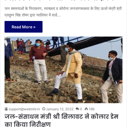
जन समस्याओं के निराकरण, स्वच्छता व कोरोना जनजागरूकता के लिए ऊर्जा मंत्री श्री
प्रद्युम्न सिंह तोमर द्वारा ग्वालियर में वार्ड…
Read More »
support@webmitr.in
January 12, 2022
0
196
जल-संसाधन मंत्री श्री सिलावट ने कोलार डेम
का किया निरीक्षण