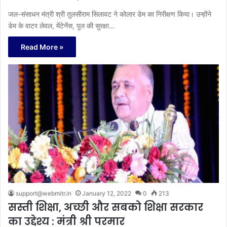
जल-संसाधन मंत्री श्री तुलसीराम सिलावट ने कोलार डेम का निरीक्षण किया। उन्होंने
डेम के वाटर लेवल, मेंटेनेंस, पुल की सुरक्षा…
Read More »
support@webmitr.in
January 12, 2022
0
213
सस्ती शिक्षा, अच्छी और सबको शिक्षा सरकार
का उद्देश्य : मंत्री श्री परमार