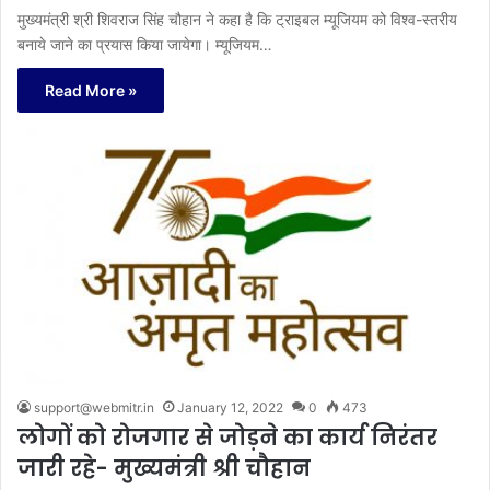
मुख्यमंत्री श्री शिवराज सिंह चौहान ने कहा है कि ट्राइबल म्यूजियम को विश्व-स्तरीय
बनाये जाने का प्रयास किया जायेगा। म्यूजियम…
Read More »
support@webmitr.in
January 12, 2022
0
473
लोगों को रोजगार से जोड़ने का कार्य निरंतर
जारी रहे- मुख्यमंत्री श्री चौहान