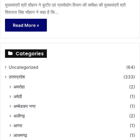
मुख्यमंत्री श्री चौहान ने कुटीर एवं ग्रामोद्योग विभाग की समीक्षा की मुख्यमंत्री श्री
शिवराज सिंह चौहान ने कहा है कि…
Read More »
Categories
Uncategorized
(64)
उत्तरप्रदेश
(333)
अमरोहा
(2)
अमेठी
(1)
अम्बेडकर नगर
(1)
अलीगढ़
(2)
आगरा
(1)
आजमगढ़
(1)