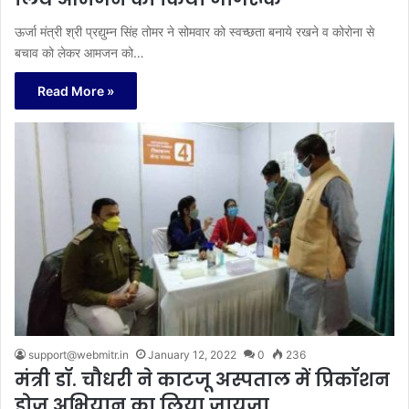
ऊर्जा मंत्री श्री प्रद्युम्न सिंह तोमर ने सोमवार को स्वच्छता बनाये रखने व कोरोना से
बचाव को लेकर आमजन को…
Read More »
support@webmitr.in
January 12, 2022
0
236
मंत्री डॉ. चौधरी ने काटजू अस्पताल में प्रिकॉशन
डोज अभियान का लिया जायजा