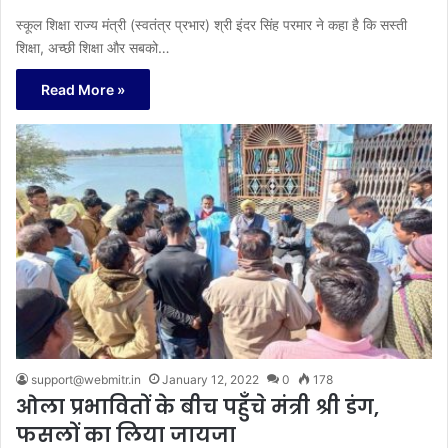
स्कूल शिक्षा राज्य मंत्री (स्वतंत्र प्रभार) श्री इंदर सिंह परमार ने कहा है कि सस्ती
शिक्षा, अच्छी शिक्षा और सबको…
Read More »
support@webmitr.in
January 12, 2022
0
178
ओला प्रभावितों के बीच पहुँचे मंत्री श्री डंग,
फसलों का लिया जायजा