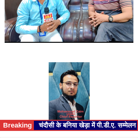
Breaking
चंदौसी के बनिया खेड़ा में पी.डी.ए. सम्म