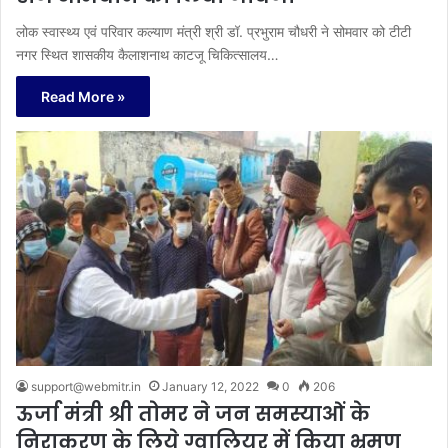
लोक स्वास्थ्य एवं परिवार कल्याण मंत्री श्री डॉ. प्रभुराम चौधरी ने सोमवार को टीटी
नगर स्थित शासकीय कैलाशनाथ काटजू चिकित्सालय…
Read More »
support@webmitr.in
January 12, 2022
0
206
ऊर्जा मंत्री श्री तोमर ने जन समस्याओं के
निराकरण के लिये ग्वालियर में किया भ्रमण