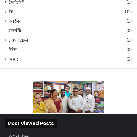
टेक्नोलॉजी
(9)
देश
(12)
मनोरंजन
(9)
राजनीति
(9)
लाइफस्टाइल
(9)
विदेश
(9)
व्यापार
(9)
Most Viewed Posts
July 28, 2022