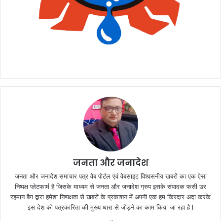
जनता और जनादेश
जनता और जनादेश समाचार पत्र वेब पोर्टल एवं वेबसाइट विश्वसनीय खबरों का एक ऐसा
निष्पक्ष प्लेटफार्म है जिसके माध्यम से जनता और जनादेश ग्रुप इसके संपादक फसी उर
रहमान बैग द्वारा हमेशा निष्पक्षता से खबरों के प्रकाशन में अपनी एक हम किरदार अदा करके
इस देश को पत्रकारिता की मुख्य धारा से जोड़ने का काम किया जा रहा है l