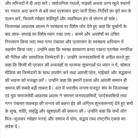
और मस्जिदों में ही अदा करें। सार्वजनिक स्थलों, सड़कों अथवा अन्य खुले स्थानों
पर नमाज अदा करने से बचें तथा प्रशासन द्वारा जारी दिशा-निर्देशों का पूर्ण रूप से
पालन करें, जिससे त्योहार शांतिपूर्ण और व्यवस्थित ढंग से संपन्न हो सके।
जिलाध्यक्ष आफ़ताब आलम ने स्वच्छता पर विशेष जोर देते हुए कहा कि कुर्बानी के
बाद साफ-सफाई का विशेष ध्यान रखा जाए। कचरे और अवशेषों का उचित
निस्तारण किया जाए तथा नगर पंचायत और प्रशासन के स्वच्छता अभियान में
सहयोग किया जाए। उन्होंने कहा कि स्वच्छ वातावरण बनाए रखना प्रत्येक नागरिक
की नैतिक और सामाजिक जिम्मेदारी है। उन्होंने जनपदवासियों से अपील करते हुए
कहा कि किसी भी प्रकार की अफवाहों या भ्रामक सूचनाओं पर ध्यान न दें, सोशल
मीडिया का जिम्मेदारी के साथ उपयोग करें तथा आपसी प्रेम, भाईचारे और सद्भावना
की भावना को मजबूत करें। उन्होंने कहा कि हमारी एकता और आपसी सम्मान ही
समाज की सबसे बड़ी ताकत है। अंत में भारतीय जनता मजदूर संघ के जिलाध्यक्ष
एवं युवा समाजसेवी आफ़ताब आलम ने समस्त जनपदवासियों, प्रदेशवासियों तथा
नगर पंचायत पाकबड़ा की जनता को बकरा ईद की अग्रिम शुभकामनाएं देते हुए सभी
के सुख, शांति, समृद्धि और खुशहाली की कामना की। उन्होंने कहा कि सभी लोग
मिल-जुलकर त्योहार मनाएं और समाज में प्रेम, सद्भाव तथा राष्ट्रीय एकता का
संदेश दें।