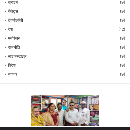
क्राइम
(9)
गैजेट्स
(9)
टेक्नोलॉजी
(9)
देश
(12)
मनोरंजन
(9)
राजनीति
(9)
लाइफस्टाइल
(9)
विदेश
(9)
व्यापार
(9)