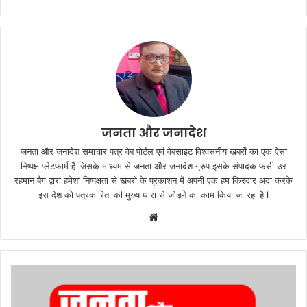
जनता और जनादेश
जनता और जनादेश समाचार पत्र वेब पोर्टल एवं वेबसाइट विश्वसनीय खबरों का एक ऐसा
निष्पक्ष प्लेटफार्म है जिसके माध्यम से जनता और जनादेश ग्रुप इसके संपादक फसी उर
रहमान बैग द्वारा हमेशा निष्पक्षता से खबरों के प्रकाशन में अपनी एक हम किरदार अदा करके
इस देश को पत्रकारिता की मुख्य धारा से जोड़ने का काम किया जा रहा है l
We
bsi
te
ब
क
रा