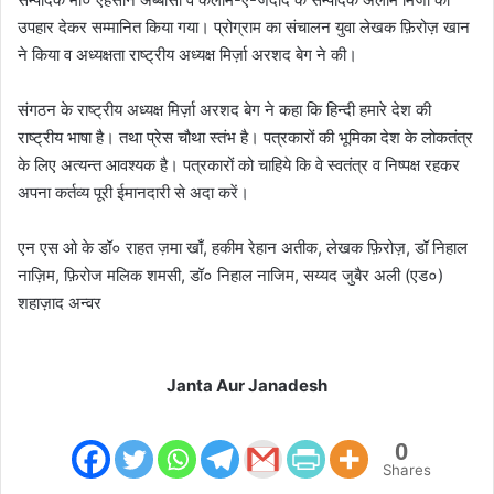
उपहार देकर सम्मानित किया गया। प्रोग्राम का संचालन युवा लेखक फ़िरोज़ खान
ने किया व अध्यक्षता राष्ट्रीय अध्यक्ष मिर्ज़ा अरशद बेग ने की।
संगठन के राष्ट्रीय अध्यक्ष मिर्ज़ा अरशद बेग ने कहा कि हिन्दी हमारे देश की
राष्ट्रीय भाषा है। तथा प्रेस चौथा स्तंभ है। पत्रकारों की भूमिका देश के लोकतंत्र
के लिए अत्यन्त आवश्यक है। पत्रकारों को चाहिये कि वे स्वतंत्र व निष्पक्ष रहकर
अपना कर्तव्य पूरी ईमानदारी से अदा करें।
एन एस ओ के डॉ० राहत ज़मा खाँ, हकीम रेहान अतीक, लेखक फ़िरोज़, डॉ निहाल
नाज़िम, फ़िरोज मलिक शमसी, डॉ० निहाल नाजिम, सय्यद जुबैर अली (एड०)
शहाज़ाद अन्वर
Janta Aur Janadesh
0
Shares