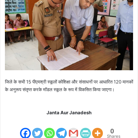
जिले के सभी 15 पीएमश्री स्कूलों कोशिक्षा और संसाधनों पर आधारित 120 मानकों
के अनुरूप संतृप्त करके मॉडल स्कूल के रूप में विकसित किया जाएगा।
Janta Aur Janadesh
0
Shares