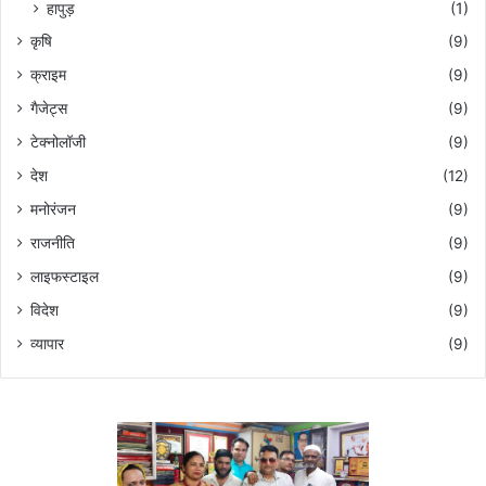
हापुड़
(1)
कृषि
(9)
क्राइम
(9)
गैजेट्स
(9)
टेक्नोलॉजी
(9)
देश
(12)
मनोरंजन
(9)
राजनीति
(9)
लाइफस्टाइल
(9)
विदेश
(9)
व्यापार
(9)