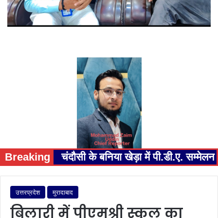
Breaking
चंदौसी के बनिया खेड़ा में पी.डी.ए. सम्म
उत्तरप्रदेश
मुरादाबाद
बिलारी में पीएमश्री स्कूल का