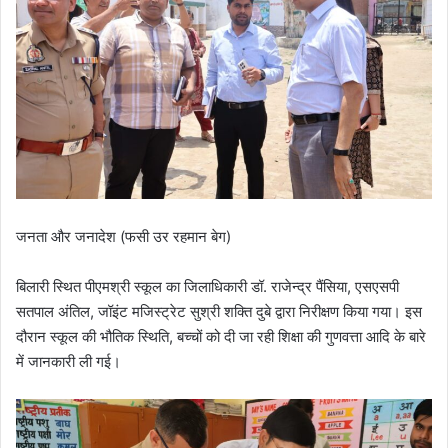
जनता और जनादेश (फसी उर रहमान बेग)
बिलारी स्थित पीएमश्री स्कूल का जिलाधिकारी डॉ. राजेन्द्र पैंसिया, एसएसपी
सतपाल अंतिल, जॉइंट मजिस्ट्रेट सुश्री शक्ति दुबे द्वारा निरीक्षण किया गया। इस
दौरान स्कूल की भौतिक स्थिति, बच्चों को दी जा रही शिक्षा की गुणवत्ता आदि के बारे
में जानकारी ली गई।