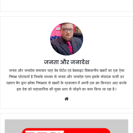
जनता और जनादेश
जनता और जनादेश समाचार पत्र वेब पोर्टल एवं वेबसाइट विश्वसनीय खबरों का एक ऐसा
निष्पक्ष प्लेटफार्म है जिसके माध्यम से जनता और जनादेश ग्रुप इसके संपादक फसी उर
रहमान बैग द्वारा हमेशा निष्पक्षता से खबरों के प्रकाशन में अपनी एक हम किरदार अदा करके
इस देश को पत्रकारिता की मुख्य धारा से जोड़ने का काम किया जा रहा है l
We
bsi
te
पु
लि