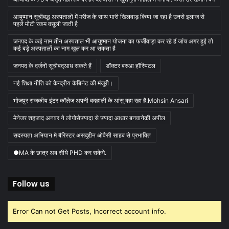
आयुष्मान सूचीबद्ध अस्पतालों में मरीज के साथ भारी खिलवाड़ किया जा रहा है उनसे इलाज से
पहले मोटी रकम वसूली जाती है
जनपद के कई नाम तीन अस्पताल भी आयुष्मान योजना का फर्जीवाड़ा कर रहे हैं जांच अगर हुई तो
कई बड़े अस्पतालों का नाम खुल कर आ सकता है
जनपद के दर्जनों सूचीबद्आध सकते हैं
डॉक्टर बरुआ हॉस्पिटल
नई शिक्षा नीति को केन्द्रीय कैबिनेट की मंजूरी।
भोजपुर राजकीय इंटर कॉलेज अपनी बदहाली के आंसू बहा रहा है:Mohsin Ansari
मेनेजर शहजाद अनवर ने लोगोसेज्यादा से ज्यादा आधार बनवानेकी अपील
सदस्यता अभियान मे बैरिस्टर असदुद्दीन ओवैसी साहब से प्रभावित
●MA के छात्र अब सीधे PHD कर सकेंगे.
Follow us
Error Can not Get Posts, Incorrect account info.