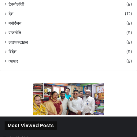
टेक्नोलॉजी
(9)
देश
(12)
मनोरंजन
(9)
राजनीति
(9)
लाइफस्टाइल
(9)
विदेश
(9)
व्यापार
(9)
Most Viewed Posts