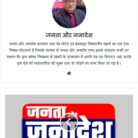
जनता और जनादेश
जनता और जनादेश समाचार पत्र वेब पोर्टल एवं वेबसाइट विश्वसनीय खबरों का एक ऐसा
निष्पक्ष प्लेटफार्म है जिसके माध्यम से जनता और जनादेश ग्रुप इसके संपादक फसी उर
रहमान बैग द्वारा हमेशा निष्पक्षता से खबरों के प्रकाशन में अपनी एक हम किरदार अदा करके
इस देश को पत्रकारिता की मुख्य धारा से जोड़ने का काम किया जा रहा है l
We
bsi
te
मौ
ला
ना
ने
इ
मा
म