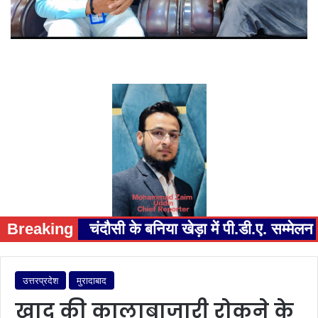
Breaking
चंदौसी के बनिया खेड़ा में पी.डी.ए. सम्म
उत्तरप्रदेश
मुरादाबाद
खाद की कालाबाजारी रोकने के