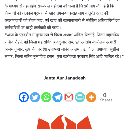
के माध्यम से महामहिम राज्यपाल महोदया को भेजा है जिसमें मांग की गई है कि
किसानों को तत्काल प्रभाव से खाद उपलब्ध कराई जाए व तुरंत खाद की
कालाबाज़ारी को रोका जाए, एवं खाद की कालाबाज़ारी से संबंधित अधिकारियों एवं
कर्मचारियों पर कड़ी कार्यवाही की जाये।
*आज के प्रदर्शन में मुख्य रूप से जिला अध्यक्ष अनिल विश्नोई, जिला महासचिव
राशिद सैफ़ी, पूर्व जिला महासचिव शिवकुमार राय, पूर्व प्रांतीय कार्यालय प्रभारी
अजय कुमार, यूथ विंग प्रदेश उपाध्यक्ष जावेद आलम एड. जिला उपाध्यक्ष सुशील
साग़र, जिला सचिव मुसाज़िद हसन, युवा कार्यकर्ता प्रकाश सिंह आदि शामिल रहे।*
Janta Aur Janadesh
0
Shares