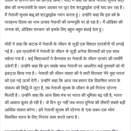
जीवन से प्रेरणा लेने का आग्रह किया। मोदी ने कहा कि आज नेताजी सुभाष चंद्र
बोस की जन्मजयंती के पावन अवसर पर पूरा देश श्रद्धापूर्वक उन्हें याद कर रहा है।
मैं नेताजी सुभाष बाबू को श्रद्धापूर्वक नमन करता हूं। उन्होंने कहा कि इस वर्ष के
पराक्रम दिवस का भव्य उत्सव नेताजी की जन्मभूमि पर हो रहा है। मैं ओडिशा की
जनता को, ओडिशा सरकार को इसके लिए बहुत-बहुत बधाई देता हूं।
मोदी ने कहा कि कटक में नेताजी के जीवन से जुड़ी एक विशाल प्रदर्शनी भी लगाई
गई है। इस प्रदर्शनी में नेताजी के जीवन से जुड़ी अनेक विरासतों को एक साथ
सहेजा गया है। कई चित्रकारों ने कैनवास पर नेताजी के जीवन प्रसंग की तस्वीरें
उकेरी हैं। उन्होंने कहा कि इन सबके साथ नेताजी पर आधारित कई पुस्तकों को भी
इकट्ठा किया गया है। नेताजी की जीवन यात्रा की ये सारी विरासत ‘मेरे युवा भारत’
को एक नई ऊर्जा देगी। उन्होंने कहा कि आज जब हमारा देश विकसित भारत के
संकल्प की सिद्धि में जुटा है, तब नेताजी सुभाष के जीवन से हमें निरंतर प्रेरणा
मिलती है। उन्होंने कहा कि आज विश्व मंच पर भारत की भूमिका बढ़ रही है, भारत
की आवाज बुलंद हो रही है। वो दिन दूर नहीं जब भारत दुनिया की तीसरी सबसे बड़ी
आर्थिक ताकत बनेगा। हमें नेताजी सुभाष की प्रेरणा से ‘एक लक्ष्य-एक ध्येय’
विकसित भारत के लिए निरंतर काम करते रहना है।