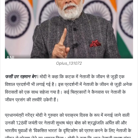
Oplus_131072
फसी उर रहमान बेग
l मोदी ने कहा कि कटक में नेताजी के जीवन से जुड़ी एक
विशाल प्रदर्शनी भी लगाई गई है। इस प्रदर्शनी में नेताजी के जीवन से जुड़ी अनेक
विरासतों को एक साथ सहेजा गया है। कई चित्रकारों ने कैनवास पर नेताजी के
जीवन प्रसंग की तस्वीरें उकेरी हैं।
प्रधानमंत्री नरेंद्र मोदी ने गुरुवार को पराक्रम दिवस के रूप में मनाई जाने वाली
उनकी 128वीं जयंती पर नेताजी सुभाष चंद्र बोस को श्रद्धांजलि अर्पित की और
भारतीय युवाओं से ‘विकसित भारत’ के दृष्टिकोण को प्राप्त करने के लिए नेताजी के