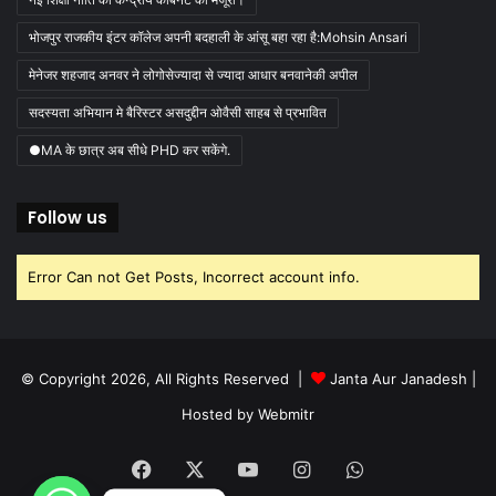
भोजपुर राजकीय इंटर कॉलेज अपनी बदहाली के आंसू बहा रहा है:Mohsin Ansari
मेनेजर शहजाद अनवर ने लोगोसेज्यादा से ज्यादा आधार बनवानेकी अपील
सदस्यता अभियान मे बैरिस्टर असदुद्दीन ओवैसी साहब से प्रभावित
●MA के छात्र अब सीधे PHD कर सकेंगे.
Follow us
Error Can not Get Posts, Incorrect account info.
© Copyright 2026, All Rights Reserved |
Janta Aur Janadesh
|
Hosted by
Webmitr
Facebook
X
YouTube
Instagram
WhatsApp