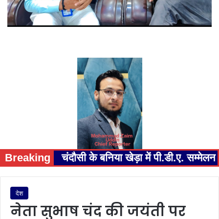
Breaking
चंदौसी के बनिया खेड़ा में पी.डी.ए. सम्म
देश
नेता सुभाष चंद की जयंती पर