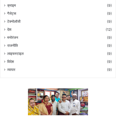
क्राइम
(9)
गैजेट्स
(9)
टेक्नोलॉजी
(9)
देश
(12)
मनोरंजन
(9)
राजनीति
(9)
लाइफस्टाइल
(9)
विदेश
(9)
व्यापार
(9)