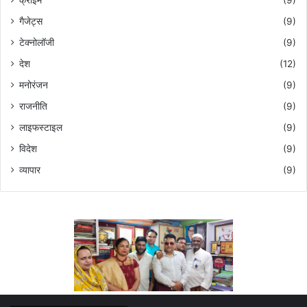
क्राइम
(9)
गैजेट्स
(9)
टेक्नोलॉजी
(9)
देश
(12)
मनोरंजन
(9)
राजनीति
(9)
लाइफस्टाइल
(9)
विदेश
(9)
व्यापार
(9)