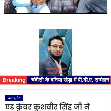
Breaking
चंदौसी के बनिया खेड़ा में पी.डी.ए. सम्म
उत्तरप्रदेश
एड कुंवर कुशवीर सिंह जी ने