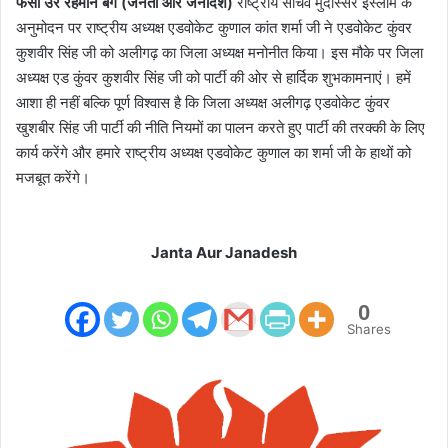
फसी उर रहमान बेग (जनता और जनादेश)
राष्ट्रीय सचिव मुदस्सिर इस्लाम के
अनुमोदन पर राष्ट्रीय अध्यक्ष एडवोकेट कुणाल कांत शर्मा जी ने एडवोकेट कुंवर
कुशवीर सिंह जी को अलीगढ़ का जिला अध्यक्ष मनोनीत किया। इस मौके पर जिला
अध्यक्ष एड कुंवर कुशवीर सिंह जी को पार्टी की ओर से हार्दिक शुभकामनाएं। हमें
आशा ही नहीं बल्कि पूर्ण विश्वास है कि जिला अध्यक्ष अलीगढ़ एडवोकेट कुंवर
खुशबीर सिंह जी पार्टी की नीति नियमों का पालन करते हुए पार्टी की तरक्की के लिए
कार्य करेंगे और हमारे राष्ट्रीय अध्यक्ष एडवोकेट कुणाल का शर्मा जी के हाथों को
मजबूत करेंगे।
Janta Aur Janadesh
0
Shares