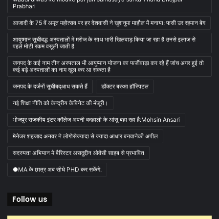
Prabhari
आजादी के 75 वें अमृत महोत्सव पर हर देशवासी ने खुशनुमा माहौल में मनाया: फसी उर रहमान बेग
आयुष्मान सूचीबद्ध अस्पतालों में मरीज के साथ भारी खिलवाड़ किया जा रहा है उनसे इलाज से
पहले मोटी रकम वसूली जाती है
जनपद के कई नाम तीन अस्पताल भी आयुष्मान योजना का फर्जीवाड़ा कर रहे हैं जांच अगर हुई तो
कई बड़े अस्पतालों का नाम खुल कर आ सकता है
जनपद के दर्जनों सूचीबद्आध सकते हैं
डॉक्टर बरुआ हॉस्पिटल
नई शिक्षा नीति को केन्द्रीय कैबिनेट की मंजूरी।
भोजपुर राजकीय इंटर कॉलेज अपनी बदहाली के आंसू बहा रहा है:Mohsin Ansari
मेनेजर शहजाद अनवर ने लोगोसेज्यादा से ज्यादा आधार बनवानेकी अपील
सदस्यता अभियान मे बैरिस्टर असदुद्दीन ओवैसी साहब से प्रभावित
●MA के छात्र अब सीधे PHD कर सकेंगे.
Follow us