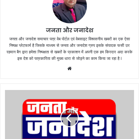
जनता और जनादेश
जनता और जनादेश समाचार पत्र वेब पोर्टल एवं वेबसाइट विश्वसनीय खबरों का एक ऐसा
निष्पक्ष प्लेटफार्म है जिसके माध्यम से जनता और जनादेश ग्रुप इसके संपादक फसी उर
रहमान बैग द्वारा हमेशा निष्पक्षता से खबरों के प्रकाशन में अपनी एक हम किरदार अदा करके
इस देश को पत्रकारिता की मुख्य धारा से जोड़ने का काम किया जा रहा है l
We
bsi
te
मु
ख्य
मं
त्री
सा
मू
हि
क