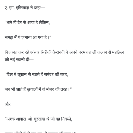
ए. एम. इम्तियाज़ ने कहा—
“भले ही देर से आया है लेकिन,
समझ में ये ज़माना आ गया है।”
निज़ामत कर रहे अंसार सिद्दीकी कैरानवी ने अपने प्रभावशाली कलाम से महफ़िल
को नई रवानी दी—
“दिल में तूफ़ान से उठते हैं समंदर की तरह,
जब भी आते हैं ख़यालों में वो मंज़र की तरह।”
और
“अश्क आवारा-ओ-गुस्ताख़ थे जो बह निकले,