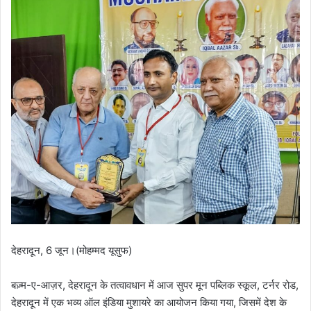
देहरादून, 6 जून।(मोहम्मद यूसुफ)
बज़्म-ए-आज़र, देहरादून के तत्वावधान में आज सुपर मून पब्लिक स्कूल, टर्नर रोड,
देहरादून में एक भव्य ऑल इंडिया मुशायरे का आयोजन किया गया, जिसमें देश के