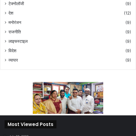
टेक्नोलॉजी
(9)
देश
(12)
मनोरंजन
(9)
राजनीति
(9)
लाइफस्टाइल
(9)
विदेश
(9)
व्यापार
(9)
Most Viewed Posts