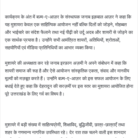
कार्यक्रम के अंत में बज़्म-ए-आज़र के संस्थापक जनाब इक़बाल आज़र ने कहा कि
यह मुशायरा केवल एक साहित्यिक आयोजन नहीं बल्कि दिलों को जोड़ने, मोहब्बत
और भाईचारे का संदेश फैलाने तथा नई पीढ़ी को उर्दू अदब और शायरी से जोड़ने का
एक सार्थक प्रयास है। उन्होंने सभी आमंत्रित शायरों, अतिथियों, श्रोताओं,
सहयोगियों एवं मीडिया प्रतिनिधियों का आभार व्यक्त किया।
मुशायरे की अध्यक्षता कर रहे जनाब इरफ़ान अज़मी ने अपने संबोधन में कहा कि
शायरी समाज की रूह है और ऐसे आयोजन सांस्कृतिक एकता, संवाद और मानवीय
मूल्यों को मज़बूत करते हैं। उन्होंने बज़्म-ए-आज़र को इस सफल आयोजन के लिए
बधाई देते हुए कहा कि देहरादून की सरज़मीं पर इस स्तर का मुशायरा आयोजित होना
पूरे उत्तराखंड के लिए गर्व का विषय है।
मुशायरे में बड़ी संख्या में साहित्यप्रेमी, शिक्षाविद्, बुद्धिजीवी, छात्र-छात्राएँ तथा
शहर के गणमान्य नागरिक उपस्थित रहे। देर रात तक चलने वाली इस शानदार