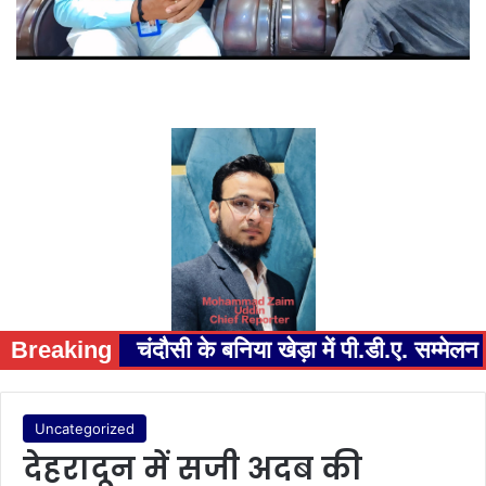
Breaking
चंदौसी के बनिया खेड़ा में पी.डी.ए. सम्म
Uncategorized
देहरादून में सजी अदब की