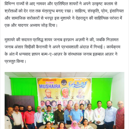
विभिन्न राज्यों से आए नामवर और प्रतिष्ठित शायरों ने अपने उत्कृष्ट कलाम से
श्रोताओं को देर रात तक मंत्रमुग्ध बनाए रखा। साहित्य, संस्कृति, प्रेम, इंसानियत
और सामाजिक सरोकारों से भरपूर इस मुशायरे ने देहरादून की साहित्यिक परंपरा में
एक और यादगार अध्याय जोड़ दिया।
मुशायरे की सदारत प्रसिद्ध शायर जनाब इरफ़ान अज़मी ने की, जबकि निज़ामत
जनाब अंसार सिद्दीकी कैरानवी ने अपने प्रभावशाली अंदाज़ में निभाई। कार्यक्रम
के अंत में धन्यवाद ज्ञापन बज़्म-ए-आज़र के संस्थापक जनाब इक़बाल आज़र ने
प्रस्तुत किया।