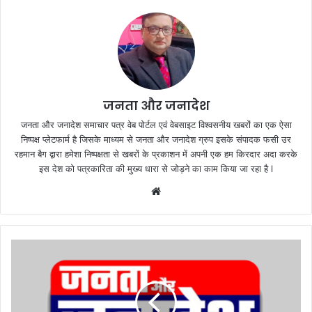
जनता और जनादेश
जनता और जनादेश समाचार पत्र वेब पोर्टल एवं वेबसाइट विश्वसनीय खबरों का एक ऐसा
निष्पक्ष प्लेटफार्म है जिसके माध्यम से जनता और जनादेश ग्रुप इसके संपादक फसी उर
रहमान बैग द्वारा हमेशा निष्पक्षता से खबरों के प्रकाशन में अपनी एक हम किरदार अदा करके
इस देश को पत्रकारिता की मुख्य धारा से जोड़ने का काम किया जा रहा है l
We
bsi
te
प्र
दू
ष
ण
से